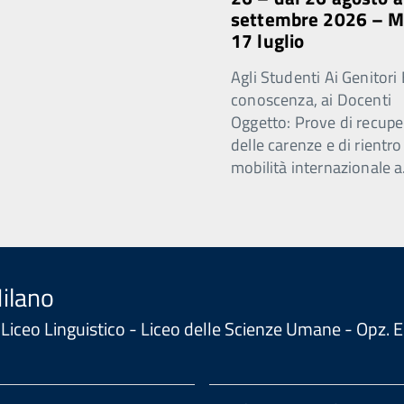
settembre 2026 – 
17 luglio
Agli Studenti Ai Genitori 
conoscenza, ai Docenti
Oggetto: Prove di recupe
delle carenze e di rientro
mobilità internazionale a
Milano
 - Liceo Linguistico - Liceo delle Scienze Umane - Opz