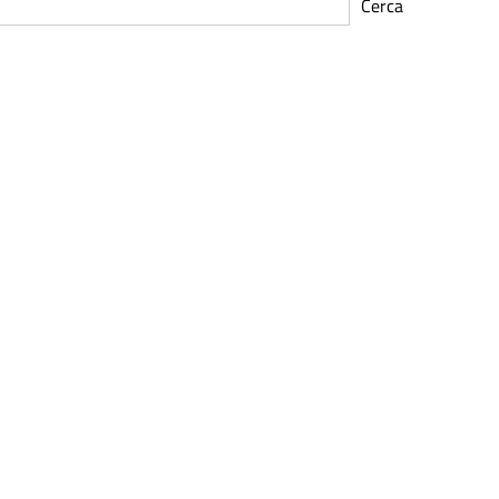
Cerca