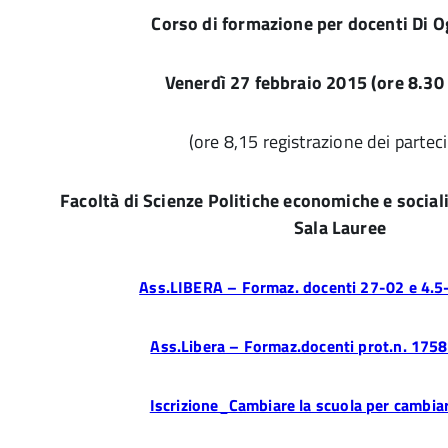
Corso di formazione per docenti Di O
Venerdì 27 febbraio 2015 (ore
8.30 
(ore 8,15 registrazione dei parteci
Facoltà di Scienze Politiche economiche e sociali
Sala Lauree
Ass.LIBERA – Formaz. docenti 27-02 e 4.5
Ass.Libera – Formaz.docenti prot.n. 1758
Iscrizione_Cambiare la scuola per cambiar