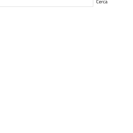
Cerca