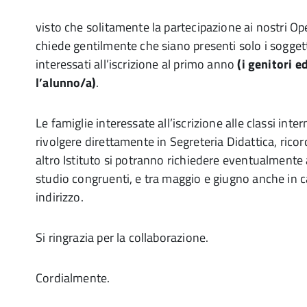
visto che solitamente la partecipazione ai nostri Op
chiede gentilmente che siano presenti solo i sogget
interessati all’iscrizione al primo anno
(i genitori 
l’alunno/a)
.
Le famiglie interessate all’iscrizione alle classi int
rivolgere direttamente in Segreteria Didattica, rico
altro Istituto si potranno richiedere eventualmente 
studio congruenti, e tra maggio e giugno anche in c
indirizzo.
Si ringrazia per la collaborazione.
Cordialmente.