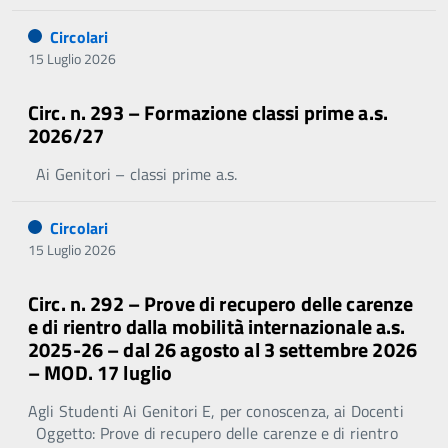
Circolari
15 Luglio 2026
Circ. n. 293 – Formazione classi prime a.s.
2026/27
Ai Genitori – classi prime a.s.
Circolari
15 Luglio 2026
Circ. n. 292 – Prove di recupero delle carenze
e di rientro dalla mobilità internazionale a.s.
2025-26 – dal 26 agosto al 3 settembre 2026
– MOD. 17 luglio
Agli Studenti Ai Genitori E, per conoscenza, ai Docenti
Oggetto: Prove di recupero delle carenze e di rientro