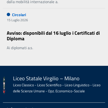
dalla mobilità internazionale a.
Circolari
15 Luglio 2026
Avviso: disponibili dal 16 luglio i Certificati di
Diploma
Ai diplomati a.s.
Liceo Statale Virgilio – Milano
Liceo Classico - Liceo Scientifico - Liceo Linguistico - Liceo
delle Scienze Umane - Opz. Economico-Sociale