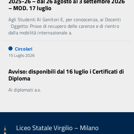
2025-26 – dal 26 agosto al 3 settembre 2026
– MOD. 17 luglio
Agli Studenti Ai Genitori E, per conoscenza, ai Docenti
Oggetto: Prove di recupero delle carenze e di rientro
dalla mobilità internazionale a.
Circolari
15 Luglio 2026
Avviso: disponibili dal 16 luglio i Certificati di
Diploma
Ai diplomati a.s.
Liceo Statale Virgilio – Milano