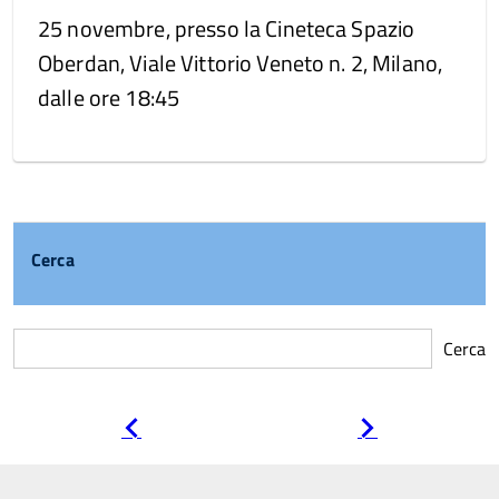
25 novembre, presso la Cineteca Spazio
Oberdan, Viale Vittorio Veneto n. 2, Milano,
dalle ore 18:45
Cerca
Cerca
Pagina
Pagina
precedente
successiva