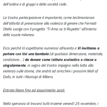
dell’ordine e di gruppi e della società civile .
La Vostra partecipazione è importante, come testimonianza
dell’attività di prevenzione alla violenza di genere che Fermati
Otello svolge con il progetto “Ti Amo se ti Rispetto” all’interno
delle scuole milanesi.
Ecco perché Vi aspettiamo numerosi all’evento e
Vi invitiamo a
portare con Voi una bambola
(di qualsiasi dimensione, materiale,
condizione…)
da donare come istituto scolastico o classe o
singolarmente
, in segno del Vostro impegno nella lotta alla
violenza sulle donne, che andrà ad arricchire i prossimi Wall of
Dolls, in tutti i Municipi di Milano.
Entrata libera fino ad esaurimento posti.
Nella speranza di trovarci tutti insieme venerdì 25 novembre, i