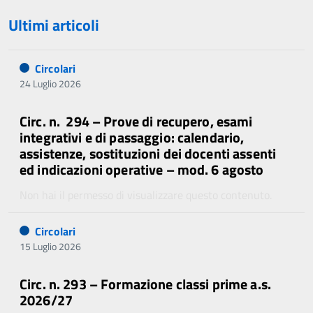
Ultimi articoli
Circolari
24 Luglio 2026
Circ. n. 294 – Prove di recupero, esami
integrativi e di passaggio: calendario,
assistenze, sostituzioni dei docenti assenti
ed indicazioni operative – mod. 6 agosto
Non hai il permesso di visualizzare questo contenuto.
Circolari
15 Luglio 2026
Circ. n. 293 – Formazione classi prime a.s.
2026/27