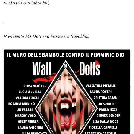
nostri più cordiali saluti,
Presidente FO, Dott.ssa Francesca Savoldini,