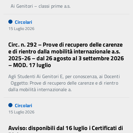
Ai Genitori – classi prime a.s.
Circolari
15 Luglio 2026
Circ. n. 292 – Prove di recupero delle carenze
e di rientro dalla mobilità internazionale a.s.
2025-26 – dal 26 agosto al 3 settembre 2026
– MOD. 17 luglio
Agli Studenti Ai Genitori E, per conoscenza, ai Docenti
Oggetto: Prove di recupero delle carenze e di rientro
dalla mobilità internazionale a.
Circolari
15 Luglio 2026
Avviso: disponibili dal 16 luglio i Certificati di