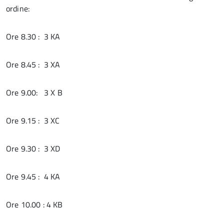
ordine:
Ore 8.30 : 3 KA
Ore 8.45 : 3 XA
Ore 9.00: 3 X B
Ore 9.15 : 3 XC
Ore 9.30 : 3 XD
Ore 9.45 : 4 KA
Ore 10.00 : 4 KB