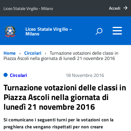
Accedi
Liceo Statale Virgilio - Milano
Liceo Statale Virgilio –
Milano
Home
Circolari
Turnazione votazioni delle classi in
Piazza Ascoli nella giornata di lunedì 21 novembre 2016
Circolari
18 Novembre 2016
Turnazione votazioni delle classi in
Piazza Ascoli nella giornata di
lunedì 21 novembre 2016
Si comunicano i seguenti turni per le votazioni con la
preghiera che vengano rispettati per non creare