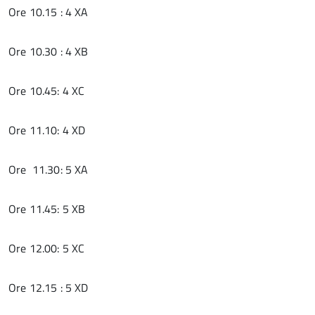
Ore 10.15 : 4 XA
Ore 10.30 : 4 XB
Ore 10.45: 4 XC
Ore 11.10: 4 XD
Ore 11.30: 5 XA
Ore 11.45: 5 XB
Ore 12.00: 5 XC
Ore 12.15 : 5 XD