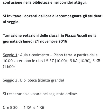
confusione nella biblioteca e nei corridoi attigui.
Si invitano i docenti dell’ora di accompagnare gli studenti
al seggio.
Turnazione votazioni delle classi in Piazza Ascoli nella
giornata di lunedì 21 novembre 2016
Seggio 1
: Aula ricevimento – Piano terra: a partire dalle
10.00 voteranno le classi 5 SC (10.00) , 5 KA (10.30), 5 KB
(11:00)
Seggio 2
: Biblioteca (stanza grande)
Si recheranno a votare nel seguente ordine:
Ore 8.30 : 1 XA e 1 XB