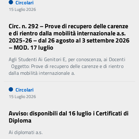
Circolari
15 Luglio 2026
Circ. n. 292 – Prove di recupero delle carenze
e di rientro dalla mobilità internazionale a.s.
2025-26 – dal 26 agosto al 3 settembre 2026
– MOD. 17 luglio
Agli Studenti Ai Genitori E, per conoscenza, ai Docenti
Oggetto: Prove di recupero delle carenze e di rientro
dalla mobilità internazionale a.
Circolari
15 Luglio 2026
Avviso: disponibili dal 16 luglio i Certificati di
Diploma
Ai diplomati a.s.