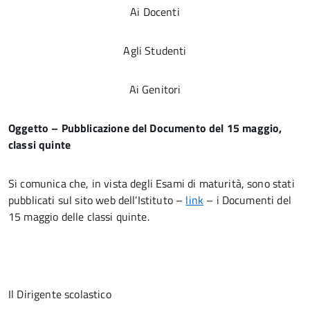
Ai Docenti
Agli Studenti
Ai Genitori
Oggetto – Pubblicazione del Documento del 15 maggio,
classi quinte
Si comunica che, in vista degli Esami di maturità, sono stati
pubblicati sul sito web dell’Istituto –
link
– i Documenti del
15 maggio delle classi quinte.
Il Dirigente scolastico