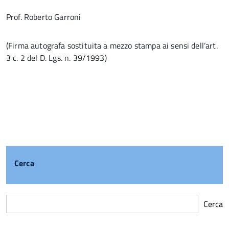
Prof. Roberto Garroni
(Firma autografa sostituita a mezzo stampa ai sensi dell’art.
3 c. 2 del D. Lgs. n. 39/1993)
Cerca
Cerca