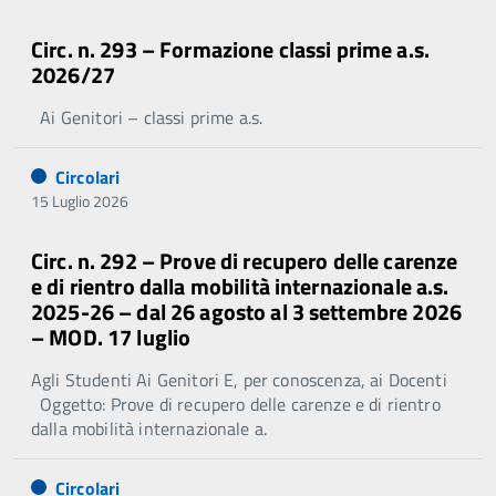
Circ. n. 293 – Formazione classi prime a.s.
2026/27
Ai Genitori – classi prime a.s.
Circolari
15 Luglio 2026
Circ. n. 292 – Prove di recupero delle carenze
e di rientro dalla mobilità internazionale a.s.
2025-26 – dal 26 agosto al 3 settembre 2026
– MOD. 17 luglio
Agli Studenti Ai Genitori E, per conoscenza, ai Docenti
Oggetto: Prove di recupero delle carenze e di rientro
dalla mobilità internazionale a.
Circolari