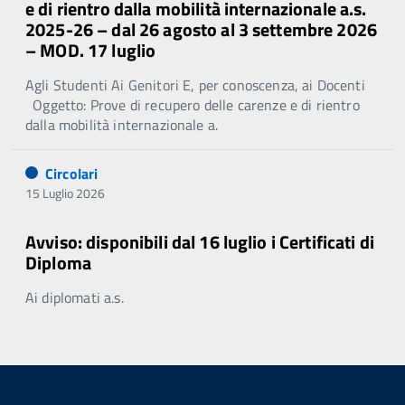
e di rientro dalla mobilità internazionale a.s.
2025-26 – dal 26 agosto al 3 settembre 2026
– MOD. 17 luglio
Agli Studenti Ai Genitori E, per conoscenza, ai Docenti
Oggetto: Prove di recupero delle carenze e di rientro
dalla mobilità internazionale a.
Circolari
15 Luglio 2026
Avviso: disponibili dal 16 luglio i Certificati di
Diploma
Ai diplomati a.s.