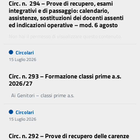
Circ. n. 294 – Prove di recupero, esami
integrativi e di passaggio: calendario,
assistenze, sostituzioni dei docenti assenti
ed indicazioni operative – mod. 6 agosto
Non hai il permesso di visualizzare questo contenuto.
Circolari
15 Luglio 2026
Circ. n. 293 – Formazione classi prime a.s.
2026/27
Ai Genitori – classi prime a.s.
Circolari
15 Luglio 2026
Circ. n. 292 – Prove di recupero delle carenze