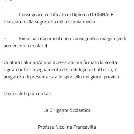
– Consegnare certificato di Diploma ORIGINALE
rilasciato dalla segreteria della scuola media
– Eventuali documenti non consegnati a maggio (vedi
precedente circolare)
Qualora l’alunno/a non avesse ancora firmato la scelta
riguardante l’insegnamento della Religione Cattolica, è
pregato/a di presentarsi allo sportello nei giorni previsti.
Con i saluti più cordiali
La Dirigente Scolastica
Prof.ssa Nicolina Francavilla