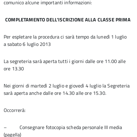
comunico alcune importanti informazioni:
COMPLETAMENTO DELL’ISCRIZIONE ALLA CLASSE PRIMA
Per espletare la procedura ci sarà tempo da lunedì 1 luglio
a sabato 6 luglio 2013
La segreteria sarà aperta tutti i giorni dalle ore 11.00 alle
ore 13.30
Nei giorni di martedì 2 luglio e giovedì 4 luglio la Segreteria
sarà aperta anche dalle ore 14.30 alle ore 15.30.
Occorrerà:
– Consegnare fotocopia scheda personale III media
(pagella)