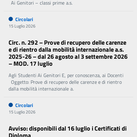
Ai Genitori – classi prime a.s.
Circolari
15 Luglio 2026
Circ. n. 292 – Prove di recupero delle carenze
e di rientro dalla mobilità internazionale a.s.
2025-26 – dal 26 agosto al 3 settembre 2026
– MOD. 17 luglio
Agli Studenti Ai Genitori E, per conoscenza, ai Docenti
Oggetto: Prove di recupero delle carenze e di rientro
dalla mobilità internazionale a.
Circolari
15 Luglio 2026
Avviso: disponibili dal 16 luglio i Certificati di
Diploma