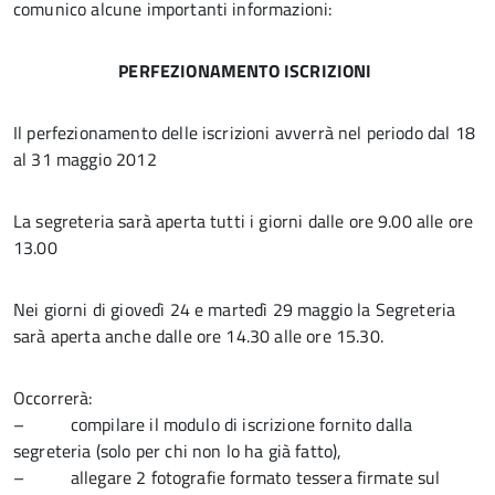
comunico alcune importanti informazioni:
PERFEZIONAMENTO ISCRIZIONI
Il perfezionamento delle iscrizioni avverrà nel periodo dal 18
al 31 maggio 2012
La segreteria sarà aperta tutti i giorni dalle ore 9.00 alle ore
13.00
Nei giorni di giovedì 24 e martedì 29 maggio la Segreteria
sarà aperta anche dalle ore 14.30 alle ore 15.30.
Occorrerà:
– compilare il modulo di iscrizione fornito dalla
segreteria (solo per chi non lo ha già fatto),
– allegare 2 fotografie formato tessera firmate sul