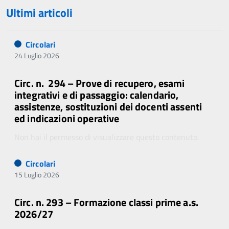
Ultimi articoli
Circolari
24 Luglio 2026
Circ. n. 294 – Prove di recupero, esami
integrativi e di passaggio: calendario,
assistenze, sostituzioni dei docenti assenti
ed indicazioni operative
Non hai il permesso di visualizzare questo contenuto.
Circolari
15 Luglio 2026
Circ. n. 293 – Formazione classi prime a.s.
2026/27