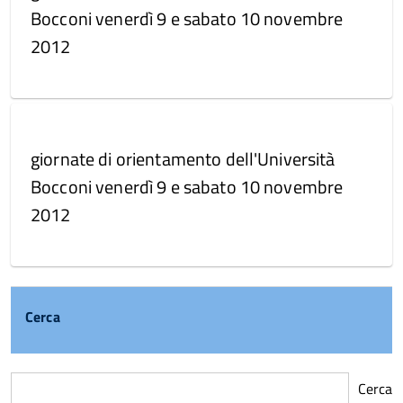
Bocconi venerdì 9 e sabato 10 novembre
2012
giornate di orientamento dell'Università
Bocconi venerdì 9 e sabato 10 novembre
2012
Cerca
Cerca