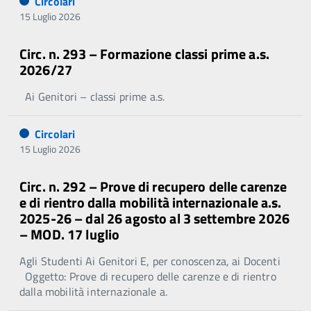
Circolari
15 Luglio 2026
Circ. n. 293 – Formazione classi prime a.s.
2026/27
Ai Genitori – classi prime a.s.
Circolari
15 Luglio 2026
Circ. n. 292 – Prove di recupero delle carenze
e di rientro dalla mobilità internazionale a.s.
2025-26 – dal 26 agosto al 3 settembre 2026
– MOD. 17 luglio
Agli Studenti Ai Genitori E, per conoscenza, ai Docenti
Oggetto: Prove di recupero delle carenze e di rientro
dalla mobilità internazionale a.