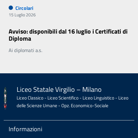
Circolari
15 Luglio 2026
Avviso: disponibili dal 16 luglio i Certificati di
Diploma
Ai diplomati a.s.
Liceo Statale Virgilio – Milano
Liceo Classico - Liceo Scientifico - Liceo Linguistico - Liceo
delle Scienze Umane - Opz. Economico-Sociale
Informazioni