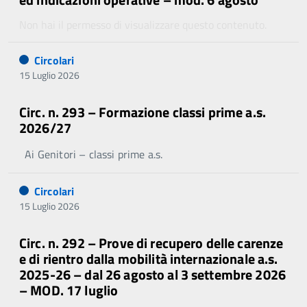
Non hai il permesso di visualizzare questo contenuto.
Circolari
15 Luglio 2026
Circ. n. 293 – Formazione classi prime a.s.
2026/27
Ai Genitori – classi prime a.s.
Circolari
15 Luglio 2026
Circ. n. 292 – Prove di recupero delle carenze
e di rientro dalla mobilità internazionale a.s.
2025-26 – dal 26 agosto al 3 settembre 2026
– MOD. 17 luglio