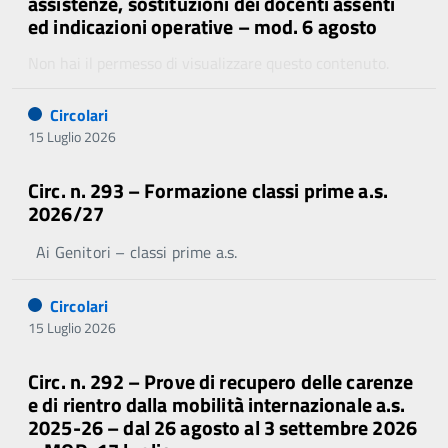
assistenze, sostituzioni dei docenti assenti
ed indicazioni operative – mod. 6 agosto
Non hai il permesso di visualizzare questo contenuto.
Circolari
15 Luglio 2026
Circ. n. 293 – Formazione classi prime a.s.
2026/27
Ai Genitori – classi prime a.s.
Circolari
15 Luglio 2026
Circ. n. 292 – Prove di recupero delle carenze
e di rientro dalla mobilità internazionale a.s.
2025-26 – dal 26 agosto al 3 settembre 2026