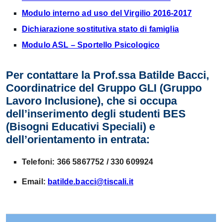
Modulo interno ad uso del Virgilio 2016-2017
Dichiarazione sostitutiva stato di famiglia
Modulo ASL – Sportello Psicologico
Per contattare la Prof.ssa Batilde Bacci,
Coordinatrice del Gruppo GLI (Gruppo
Lavoro Inclusione), che si occupa
dell’inserimento degli studenti BES
(Bisogni Educativi Speciali) e
dell’orientamento in entrata:
Telefoni: 366 5867752 / 330 609924
Email:
batilde.bacci@tiscali.it