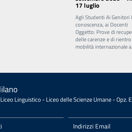
17 luglio
Agli Studenti Ai Genitori 
conoscenza, ai Docenti
Oggetto: Prove di recupe
delle carenze e di rientro
mobilità internazionale a
Milano
 - Liceo Linguistico - Liceo delle Scienze Umane - Opz
i
Indirizzi Email