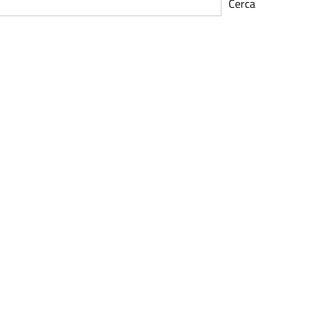
Cerca