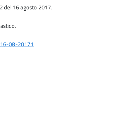
2 del 16 agosto 2017.
astico.
 16-08-20171