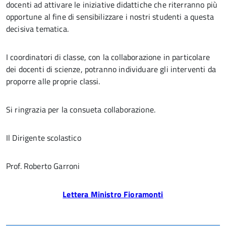
docenti ad attivare le iniziative didattiche che riterranno più
opportune al fine di sensibilizzare i nostri studenti a questa
decisiva tematica.
I coordinatori di classe, con la collaborazione in particolare
dei docenti di scienze, potranno individuare gli interventi da
proporre alle proprie classi.
Si ringrazia per la consueta collaborazione.
Il Dirigente scolastico
Prof. Roberto Garroni
Lettera Ministro Fioramonti