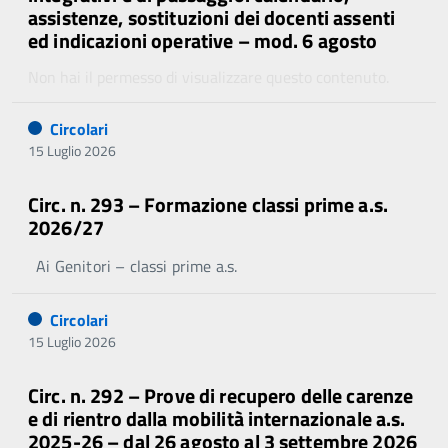
assistenze, sostituzioni dei docenti assenti
ed indicazioni operative – mod. 6 agosto
Non hai il permesso di visualizzare questo contenuto.
Circolari
15 Luglio 2026
Circ. n. 293 – Formazione classi prime a.s.
2026/27
Ai Genitori – classi prime a.s.
Circolari
15 Luglio 2026
Circ. n. 292 – Prove di recupero delle carenze
e di rientro dalla mobilità internazionale a.s.
2025-26 – dal 26 agosto al 3 settembre 2026