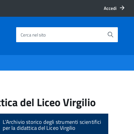
Accedi
Cerca nel sito
tica del Liceo Virgilio
L’Archivio storico degli strumenti scientifici
per la didattica del Liceo Virgilio