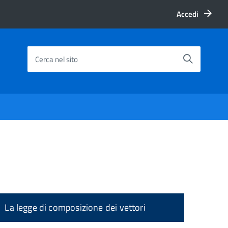
Accedi
Cerca nel sito
La legge di composizione dei vettori