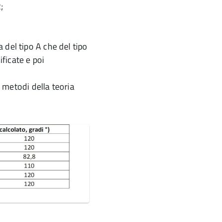
;
 del tipo A che del tipo
ificate e poi
 metodi della teoria