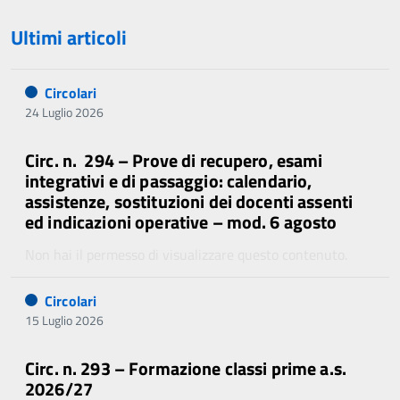
Ultimi articoli
Circolari
24 Luglio 2026
Circ. n. 294 – Prove di recupero, esami
integrativi e di passaggio: calendario,
assistenze, sostituzioni dei docenti assenti
ed indicazioni operative – mod. 6 agosto
Non hai il permesso di visualizzare questo contenuto.
Circolari
15 Luglio 2026
Circ. n. 293 – Formazione classi prime a.s.
2026/27