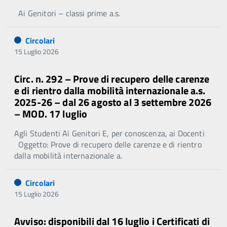
Ai Genitori – classi prime a.s.
Circolari
15 Luglio 2026
Circ. n. 292 – Prove di recupero delle carenze
e di rientro dalla mobilità internazionale a.s.
2025-26 – dal 26 agosto al 3 settembre 2026
– MOD. 17 luglio
Agli Studenti Ai Genitori E, per conoscenza, ai Docenti
Oggetto: Prove di recupero delle carenze e di rientro
dalla mobilità internazionale a.
Circolari
15 Luglio 2026
Avviso: disponibili dal 16 luglio i Certificati di