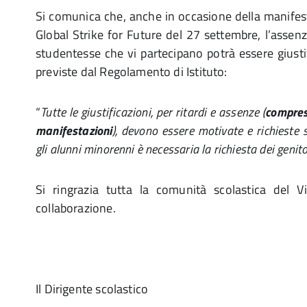
Si comunica che, anche in occasione della manife
Global Strike for Future del 27 settembre, l’assenz
studentesse che vi partecipano potrà essere giusti
previste dal Regolamento di Istituto:
“
Tutte le giustificazioni, per ritardi e assenze (
compres
manifestazioni
), devono essere motivate e richieste s
gli alunni minorenni è necessaria la richiesta dei genito
Si ringrazia tutta la comunità scolastica del Vi
collaborazione.
Il Dirigente scolastico