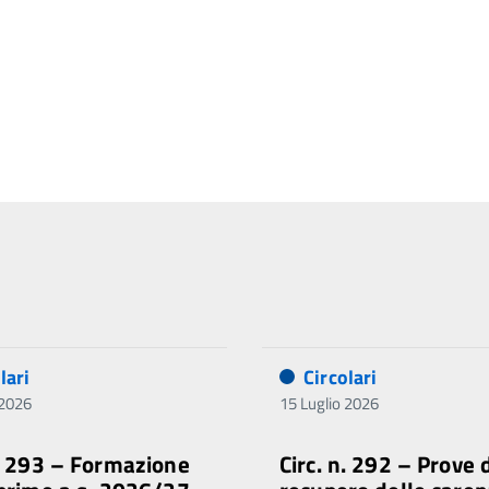
lari
Circolari
 2026
15 Luglio 2026
n. 293 – Formazione
Circ. n. 292 – Prove 