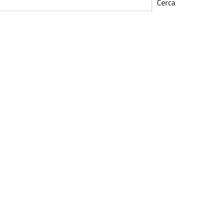
Cerca