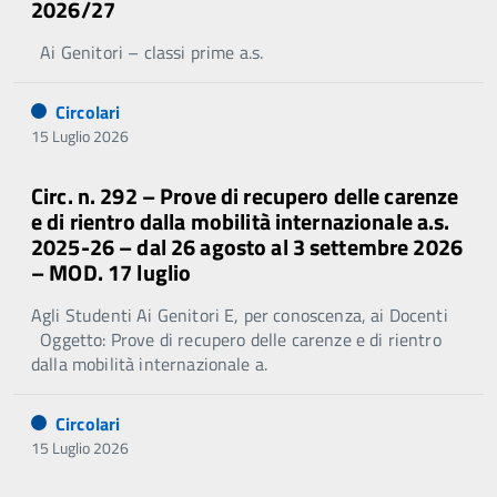
2026/27
Ai Genitori – classi prime a.s.
Circolari
15 Luglio 2026
Circ. n. 292 – Prove di recupero delle carenze
e di rientro dalla mobilità internazionale a.s.
2025-26 – dal 26 agosto al 3 settembre 2026
– MOD. 17 luglio
Agli Studenti Ai Genitori E, per conoscenza, ai Docenti
Oggetto: Prove di recupero delle carenze e di rientro
dalla mobilità internazionale a.
Circolari
15 Luglio 2026