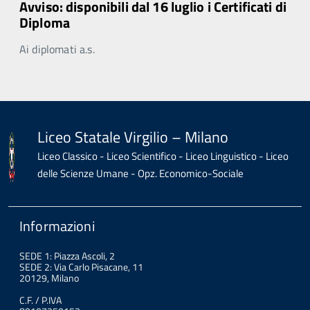
Avviso: disponibili dal 16 luglio i Certificati di
Diploma
Ai diplomati a.s.
Liceo Statale Virgilio – Milano
Liceo Classico - Liceo Scientifico - Liceo Linguistico - Liceo
delle Scienze Umane - Opz. Economico-Sociale
Informazioni
SEDE 1: Piazza Ascoli, 2
SEDE 2: Via Carlo Pisacane, 11
20129, Milano
C.F. / P.IVA