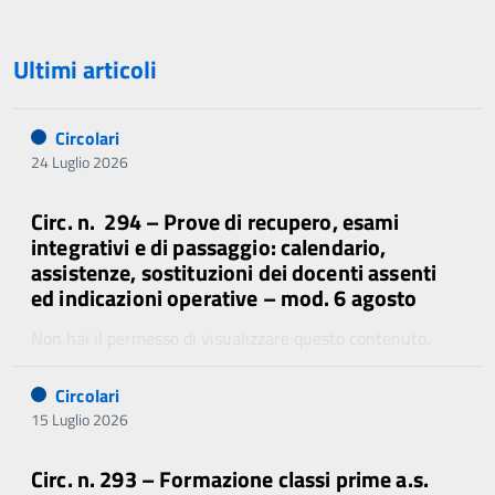
Ultimi articoli
Circolari
24 Luglio 2026
Circ. n. 294 – Prove di recupero, esami
integrativi e di passaggio: calendario,
assistenze, sostituzioni dei docenti assenti
ed indicazioni operative – mod. 6 agosto
Non hai il permesso di visualizzare questo contenuto.
Circolari
15 Luglio 2026
Circ. n. 293 – Formazione classi prime a.s.