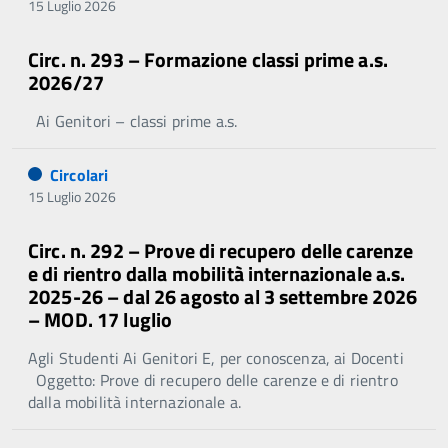
15 Luglio 2026
Circ. n. 293 – Formazione classi prime a.s.
2026/27
Ai Genitori – classi prime a.s.
Circolari
15 Luglio 2026
Circ. n. 292 – Prove di recupero delle carenze
e di rientro dalla mobilità internazionale a.s.
2025-26 – dal 26 agosto al 3 settembre 2026
– MOD. 17 luglio
Agli Studenti Ai Genitori E, per conoscenza, ai Docenti
Oggetto: Prove di recupero delle carenze e di rientro
dalla mobilità internazionale a.