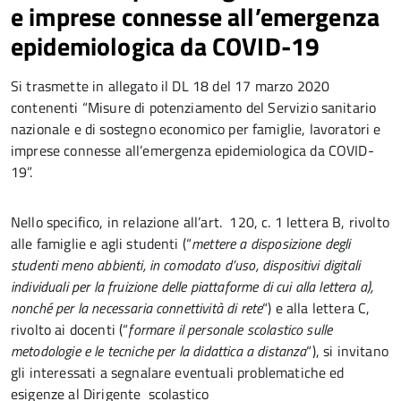
e imprese connesse all’emergenza
epidemiologica da COVID-19
Si trasmette in allegato il DL 18 del 17 marzo 2020
contenenti “Misure di potenziamento del Servizio sanitario
nazionale e di sostegno economico per famiglie, lavoratori e
imprese connesse all’emergenza epidemiologica da COVID-
19”.
Nello specifico, in relazione all’art. 120, c. 1 lettera B, rivolto
alle famiglie e agli studenti (“
mettere a disposizione degli
studenti meno abbienti, in comodato d’uso, dispositivi digitali
individuali per la fruizione delle piattaforme di cui alla lettera a),
nonché per la necessaria connettività di rete
“) e alla lettera C,
rivolto ai docenti (“
formare il personale scolastico sulle
metodologie e le tecniche per la didattica a distanza
“), si invitano
gli interessati a segnalare eventuali problematiche ed
esigenze al Dirigente scolastico