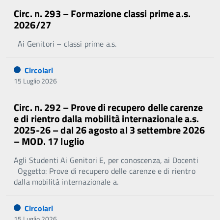
Circ. n. 293 – Formazione classi prime a.s.
2026/27
Ai Genitori – classi prime a.s.
Circolari
15 Luglio 2026
Circ. n. 292 – Prove di recupero delle carenze
e di rientro dalla mobilità internazionale a.s.
2025-26 – dal 26 agosto al 3 settembre 2026
– MOD. 17 luglio
Agli Studenti Ai Genitori E, per conoscenza, ai Docenti
Oggetto: Prove di recupero delle carenze e di rientro
dalla mobilità internazionale a.
Circolari
15 Luglio 2026