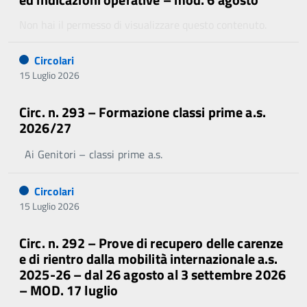
Non hai il permesso di visualizzare questo contenuto.
Circolari
15 Luglio 2026
Circ. n. 293 – Formazione classi prime a.s.
2026/27
Ai Genitori – classi prime a.s.
Circolari
15 Luglio 2026
Circ. n. 292 – Prove di recupero delle carenze
e di rientro dalla mobilità internazionale a.s.
2025-26 – dal 26 agosto al 3 settembre 2026
– MOD. 17 luglio