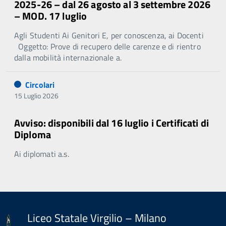
2025-26 – dal 26 agosto al 3 settembre 2026
– MOD. 17 luglio
Agli Studenti Ai Genitori E, per conoscenza, ai Docenti
Oggetto: Prove di recupero delle carenze e di rientro
dalla mobilità internazionale a.
Circolari
15 Luglio 2026
Avviso: disponibili dal 16 luglio i Certificati di
Diploma
Ai diplomati a.s.
Liceo Statale Virgilio – Milano