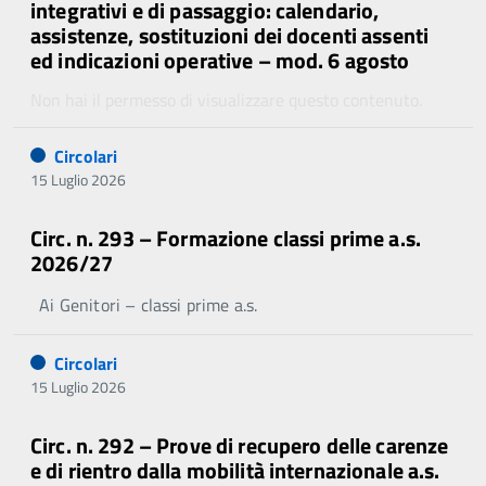
integrativi e di passaggio: calendario,
assistenze, sostituzioni dei docenti assenti
ed indicazioni operative – mod. 6 agosto
Non hai il permesso di visualizzare questo contenuto.
Circolari
15 Luglio 2026
Circ. n. 293 – Formazione classi prime a.s.
2026/27
Ai Genitori – classi prime a.s.
Circolari
15 Luglio 2026
Circ. n. 292 – Prove di recupero delle carenze
e di rientro dalla mobilità internazionale a.s.