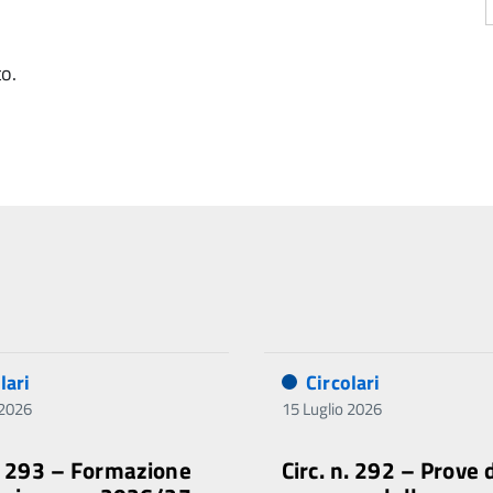
to.
lari
Circolari
 2026
15 Luglio 2026
n. 293 – Formazione
Circ. n. 292 – Prove 