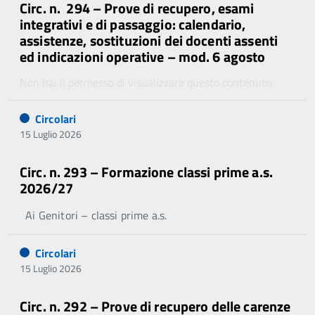
Circ. n. 294 – Prove di recupero, esami
integrativi e di passaggio: calendario,
assistenze, sostituzioni dei docenti assenti
ed indicazioni operative – mod. 6 agosto
Non hai il permesso di visualizzare questo contenuto.
Circolari
15 Luglio 2026
Circ. n. 293 – Formazione classi prime a.s.
2026/27
Ai Genitori – classi prime a.s.
Circolari
15 Luglio 2026
Circ. n. 292 – Prove di recupero delle carenze