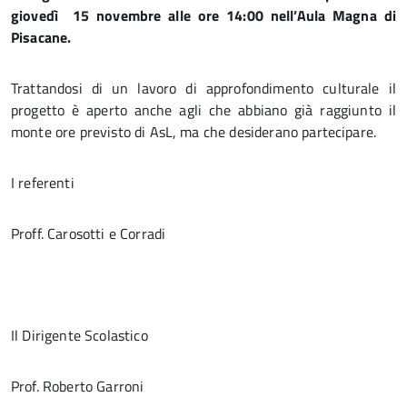
giovedì 15 novembre alle ore 14:00 nell’Aula Magna di
Pisacane.
Trattandosi di un lavoro di approfondimento culturale il
progetto è aperto anche agli che abbiano già raggiunto il
monte ore previsto di AsL, ma che desiderano partecipare.
I referenti
Proff. Carosotti e Corradi
Il Dirigente Scolastico
Prof. Roberto Garroni