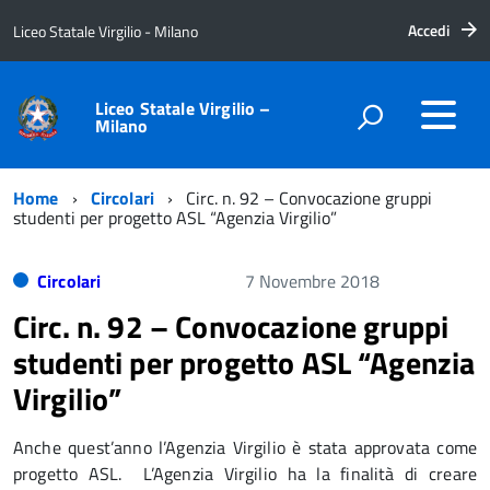
Accedi
Liceo Statale Virgilio - Milano
Liceo Statale Virgilio –
Milano
Home
Circolari
Circ. n. 92 – Convocazione gruppi
studenti per progetto ASL “Agenzia Virgilio”
Circolari
7 Novembre 2018
Circ. n. 92 – Convocazione gruppi
studenti per progetto ASL “Agenzia
Virgilio”
Anche quest’anno l’Agenzia Virgilio è stata approvata come
progetto ASL. L’Agenzia Virgilio ha la finalità di creare