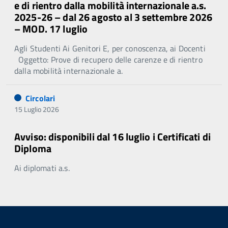
e di rientro dalla mobilità internazionale a.s.
2025-26 – dal 26 agosto al 3 settembre 2026
– MOD. 17 luglio
Agli Studenti Ai Genitori E, per conoscenza, ai Docenti
Oggetto: Prove di recupero delle carenze e di rientro
dalla mobilità internazionale a.
Circolari
15 Luglio 2026
Avviso: disponibili dal 16 luglio i Certificati di
Diploma
Ai diplomati a.s.