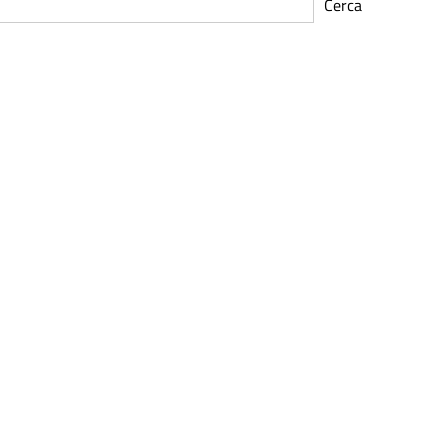
Cerca