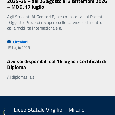
2025-26 – dal 26 agosto al 3 settembre 2026
– MOD. 17 luglio
Agli Studenti Ai Genitori E, per conoscenza, ai Docenti
Oggetto: Prove di recupero delle carenze e di rientro
dalla mobilità internazionale a.
Circolari
15 Luglio 2026
Avviso: disponibili dal 16 luglio i Certificati di
Diploma
Ai diplomati a.s.
Liceo Statale Virgilio – Milano