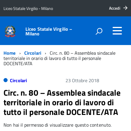
Accedi
Liceo Statale Virgilio - Milano
Liceo Statale Virgilio –
Milano
Home
Circolari
Circ. n. 80 – Assemblea sindacale
territoriale in orario di lavoro di tutto il personale
DOCENTE/ATA
Circolari
23 Ottobre 2018
Circ. n. 80 – Assemblea sindacale
territoriale in orario di lavoro di
tutto il personale DOCENTE/ATA
Non hai il permesso di visualizzare questo contenuto.