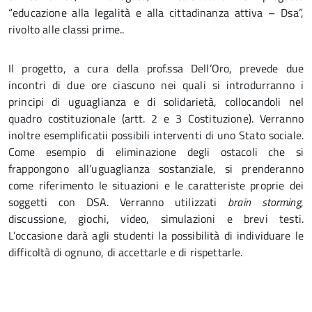
“educazione alla legalità e alla cittadinanza attiva – Dsa”,
rivolto alle classi prime..
Il progetto, a cura della prof.ssa Dell’Oro, prevede due
incontri di due ore ciascuno nei quali si introdurranno i
principi di uguaglianza e di solidarietà, collocandoli nel
quadro costituzionale (artt. 2 e 3 Costituzione). Verranno
inoltre esemplificatii possibili interventi di uno Stato sociale.
Come esempio di eliminazione degli ostacoli che si
frappongono all’uguaglianza sostanziale, si prenderanno
come riferimento le situazioni e le caratteriste proprie dei
soggetti con DSA. Verranno utilizzati
brain
storming
,
discussione, giochi, video, simulazioni e brevi testi.
L’occasione darà agli studenti la possibilità di individuare le
difficoltà di ognuno, di accettarle e di rispettarle.