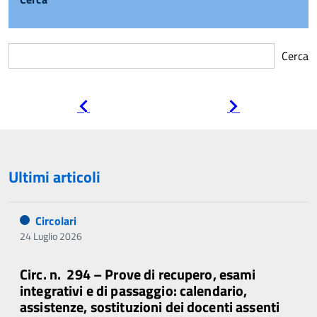
Cerca
Pagina
Pagina
precedente
successiva
Ultimi articoli
Circolari
24 Luglio 2026
Circ. n. 294 – Prove di recupero, esami
integrativi e di passaggio: calendario,
assistenze, sostituzioni dei docenti assenti