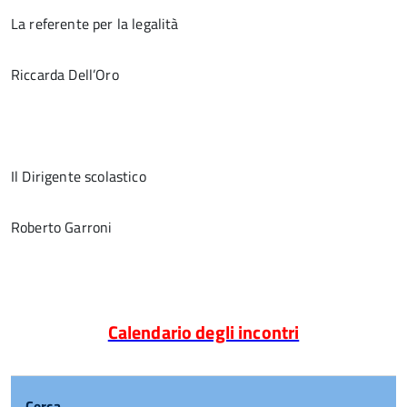
La referente per la legalità
Riccarda Dell’Oro
Il Dirigente scolastico
Roberto Garroni
Calendario degli incontri
Cerca