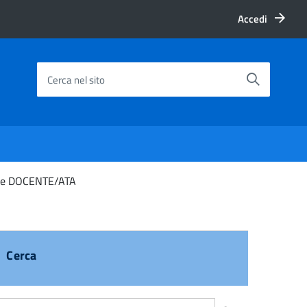
Accedi
Cerca nel sito
onale DOCENTE/ATA
Cerca