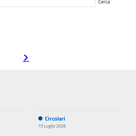
Cerca
Pagina
successiva
Circolari
15 Luglio 2026