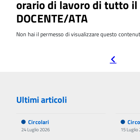
orario di lavoro di tutto i
DOCENTE/ATA
Non hai il permesso di visualizzare questo contenu
Pagina
precedente
Ultimi articoli
Circolari
Circo
24 Luglio 2026
15 Luglio