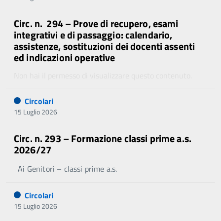
Circ. n. 294 – Prove di recupero, esami
integrativi e di passaggio: calendario,
assistenze, sostituzioni dei docenti assenti
ed indicazioni operative
Non hai il permesso di visualizzare questo contenuto.
Circolari
15 Luglio 2026
Circ. n. 293 – Formazione classi prime a.s.
2026/27
Ai Genitori – classi prime a.s.
Circolari
15 Luglio 2026