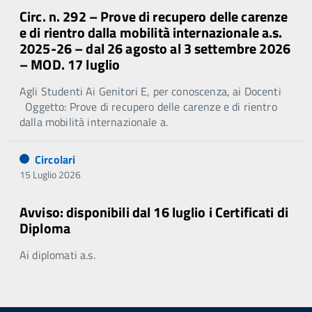
Circ. n. 292 – Prove di recupero delle carenze
e di rientro dalla mobilità internazionale a.s.
2025-26 – dal 26 agosto al 3 settembre 2026
– MOD. 17 luglio
Agli Studenti Ai Genitori E, per conoscenza, ai Docenti
Oggetto: Prove di recupero delle carenze e di rientro
dalla mobilità internazionale a.
Circolari
15 Luglio 2026
Avviso: disponibili dal 16 luglio i Certificati di
Diploma
Ai diplomati a.s.