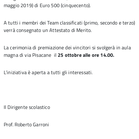
maggio 2019) di Euro 500 (cinquecento).
A tutti i membri dei Team classificati (primo, secondo e terzo)
verrà consegnato un Attestato di Merito.
La cerimonia di premiazione dei vincitori si svolgerà in aula
magna di via Pisacane il
25 ottobre alle ore 14.00.
L’iniziativa è aperta a tutti gli interessati.
Il Dirigente scolastico
Prof. Roberto Garroni