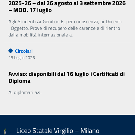
2025-26 – dal 26 agosto al 3 settembre 2026
– MOD. 17 luglio
Agli Studenti Ai Genitori E, per conoscenza, ai Docenti
Oggetto: Prove di recupero delle carenze e di rientro
dalla mobilità internazionale a.
Circolari
15 Luglio 2026
Avviso: disponibili dal 16 luglio i Certificati di
Diploma
Ai diplomati a.s.
Liceo Statale Virgilio – Milano