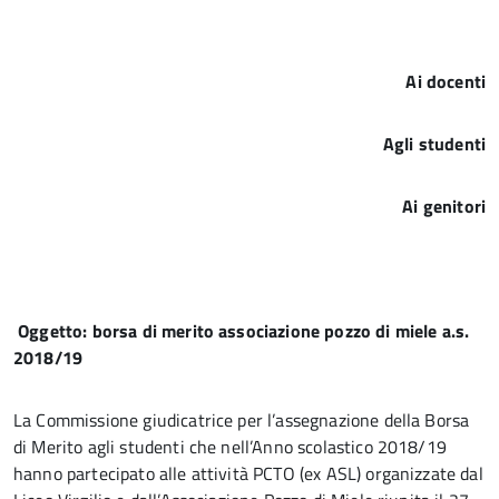
Ai docenti
Agli studenti
Ai genitori
Oggetto: borsa di merito associazione pozzo di miele a.s.
2018/19
La Commissione giudicatrice per l’assegnazione della Borsa
di Merito agli studenti che nell’Anno scolastico 2018/19
hanno partecipato alle attività PCTO (ex ASL) organizzate dal