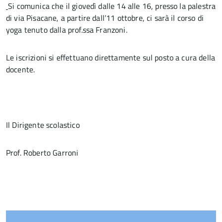
Si comunica che il giovedì dalle 14 alle 16, presso la palestra
di via Pisacane, a partire dall’11 ottobre, ci sarà il corso di
yoga tenuto dalla prof.ssa Franzoni.
Le iscrizioni si effettuano direttamente sul posto a cura della
docente.
Il Dirigente scolastico
Prof. Roberto Garroni