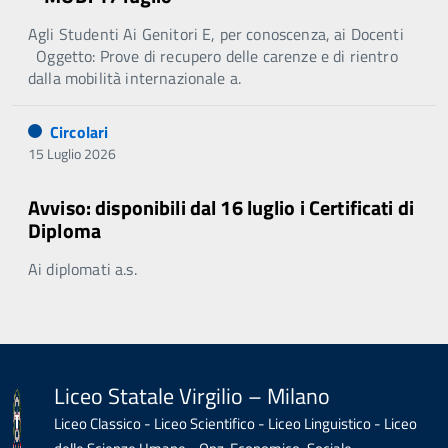
Agli Studenti Ai Genitori E, per conoscenza, ai Docenti
Oggetto: Prove di recupero delle carenze e di rientro
dalla mobilità internazionale a.
Circolari
15 Luglio 2026
Avviso: disponibili dal 16 luglio i Certificati di
Diploma
Ai diplomati a.s.
Liceo Statale Virgilio – Milano
Liceo Classico - Liceo Scientifico - Liceo Linguistico - Liceo