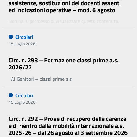
assistenze, sostituzioni dei docenti assenti
ed indicazioni operative – mod. 6 agosto
Non hai il permesso di visualizzare questo contenuto.
Circolari
15 Luglio 2026
Circ. n. 293 – Formazione classi prime a.s.
2026/27
Ai Genitori – classi prime a.s.
Circolari
15 Luglio 2026
Circ. n. 292 – Prove di recupero delle carenze
e di rientro dalla mobilità internazionale a.s.
2025-26 – dal 26 agosto al 3 settembre 2026