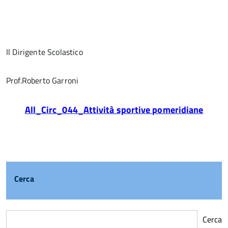
Il Dirigente Scolastico
Prof.Roberto Garroni
All_Circ_044_Attività sportive pomeridiane
Cerca
Cerca