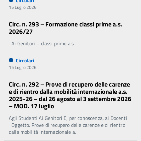
Circolari
15 Luglio 2026
Circ. n. 293 – Formazione classi prime a.s.
2026/27
Ai Genitori – classi prime a.s.
Circolari
15 Luglio 2026
Circ. n. 292 – Prove di recupero delle carenze
e di rientro dalla mobilità internazionale a.s.
2025-26 – dal 26 agosto al 3 settembre 2026
– MOD. 17 luglio
Agli Studenti Ai Genitori E, per conoscenza, ai Docenti
Oggetto: Prove di recupero delle carenze e di rientro
dalla mobilità internazionale a.