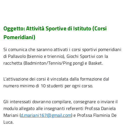
Oggetto: Attività Sportive di Istituto (Corsi
Pomeridiani)
Si comunica che saranno attivati i corsi sportivi pomeridiani
di Pallavolo (biennio e triennio), Giochi Sportivi con la
racchetta (Badminton/Tennis/Ping pong) e Basket.
L’attivazione dei corsi è vincolata dalla formazione dal
numero minimo di 10 studenti per ogni corso.
Gli interessati dovranno compilare, consegnare o inviare il
modulo allegato alle insegnanti referenti Prof.ssa Daniela
Mariani (
d.mariani167@gmail.com
) e Prof.ssa Flaminia De
Luca.