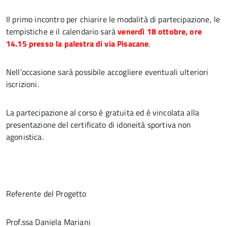
Il primo incontro per chiarire le modalità di partecipazione, le
tempistiche e il calendario sarà
venerdì 18 ottobre, ore
14.15 presso la palestra di via Pisacane
.
Nell’occasione sarà possibile accogliere eventuali ulteriori
iscrizioni.
La partecipazione al corso è gratuita ed è vincolata alla
presentazione del certificato di idoneità sportiva non
agonistica.
Referente del Progetto
Prof.ssa Daniela Mariani