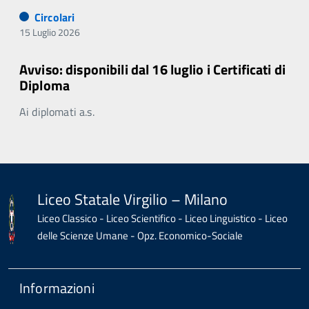
Circolari
15 Luglio 2026
Avviso: disponibili dal 16 luglio i Certificati di
Diploma
Ai diplomati a.s.
Liceo Statale Virgilio – Milano
Liceo Classico - Liceo Scientifico - Liceo Linguistico - Liceo
delle Scienze Umane - Opz. Economico-Sociale
Informazioni