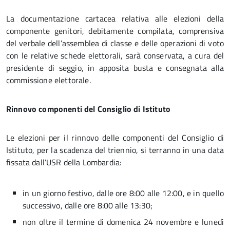
La documentazione cartacea relativa alle elezioni della
componente genitori, debitamente compilata, comprensiva
del verbale dell’assemblea di classe e delle operazioni di voto
con le relative schede elettorali, sarà conservata, a cura del
presidente di seggio, in apposita busta e consegnata alla
commissione elettorale.
Rinnovo componenti del Consiglio di Istituto
Le elezioni per il rinnovo delle componenti del Consiglio di
Istituto, per la scadenza del triennio, si terranno in una data
fissata dall’USR della Lombardia:
in un giorno festivo, dalle ore 8:00 alle 12:00, e in quello
successivo, dalle ore 8:00 alle 13:30;
non oltre il termine di domenica 24 novembre e lunedì