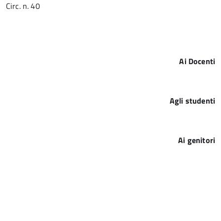
Circ. n. 40
Ai Docenti
Agli studenti
Ai genitori