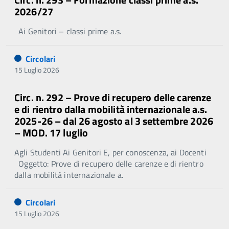
2026/27
Ai Genitori – classi prime a.s.
Circolari
15 Luglio 2026
Circ. n. 292 – Prove di recupero delle carenze
e di rientro dalla mobilità internazionale a.s.
2025-26 – dal 26 agosto al 3 settembre 2026
– MOD. 17 luglio
Agli Studenti Ai Genitori E, per conoscenza, ai Docenti
Oggetto: Prove di recupero delle carenze e di rientro
dalla mobilità internazionale a.
Circolari
15 Luglio 2026