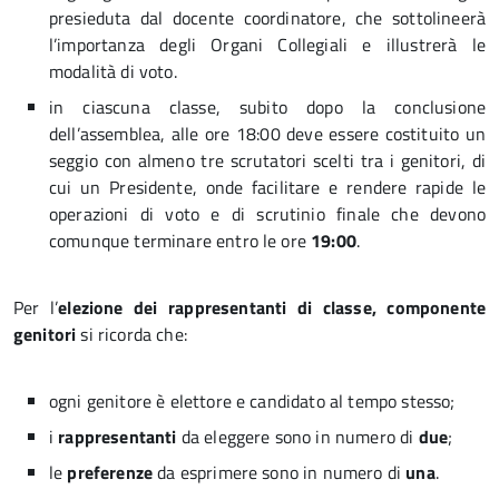
presieduta dal docente coordinatore, che sottolineerà
l’importanza degli Organi Collegiali e illustrerà le
modalità di voto.
in ciascuna classe, subito dopo la conclusione
dell’assemblea, alle ore 18:00 deve essere costituito un
seggio con almeno tre scrutatori scelti tra i genitori, di
cui un Presidente, onde facilitare e rendere rapide le
operazioni di voto e di scrutinio finale che devono
comunque terminare entro le ore
19:00
.
Per l’
elezione dei rappresentanti di classe, componente
genitori
si ricorda che:
ogni genitore è elettore e candidato al tempo stesso;
i
rappresentanti
da eleggere sono in numero di
due
;
le
preferenze
da esprimere sono in numero di
una
.