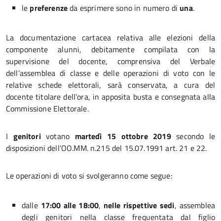
le
preferenze
da esprimere sono in numero di
una
.
La documentazione cartacea relativa alle elezioni della
componente alunni, debitamente compilata con la
supervisione del docente, comprensiva del Verbale
dell’assemblea di classe e delle operazioni di voto con le
relative schede elettorali, sarà conservata, a cura del
docente titolare dell’ora, in apposita busta e consegnata alla
Commissione Elettorale.
I
genitori
votano
martedì 15 ottobre 2019
secondo le
disposizioni dell’OO.MM. n.215 del 15.07.1991 art. 21 e 22.
Le operazioni di voto si svolgeranno come segue:
dalle
17:00 alle 18:00
,
nelle rispettive sedi
, assemblea
degli genitori nella classe frequentata dal figlio