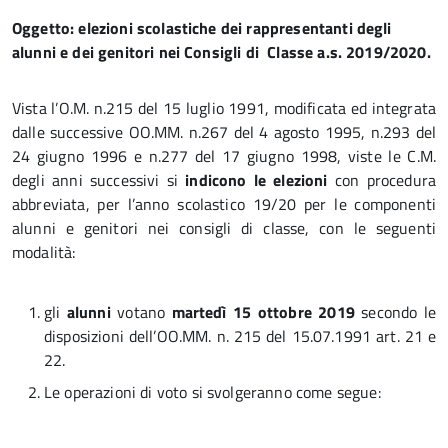
Oggetto:
elezioni scolastiche dei rappresentanti degli
alunni e dei genitori nei Consigli di Classe a.s. 2019/2020.
Vista l’O.M. n.215 del 15 luglio 1991, modificata ed integrata
dalle successive OO.MM. n.267 del 4 agosto 1995, n.293 del
24 giugno 1996 e n.277 del 17 giugno 1998, viste le C.M.
degli anni successivi si
indicono le elezioni
con procedura
abbreviata, per l’anno scolastico 19/20 per le componenti
alunni e genitori nei consigli di classe, con le seguenti
modalità:
gli
alunni
votano
martedì 15 ottobre 2019
secondo le
disposizioni dell’OO.MM. n. 215 del 15.07.1991 art. 21 e
22.
Le operazioni di voto si svolgeranno come segue: