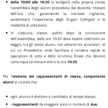
dalle 10:00 alle 10:20
si svolgerà nella propria classe
l’assemblea degli alunni presieduta dal docente, titolare
dell’ora, che, garantendo la normale vigilanza,
evidenzierà l’importanza degli Organi Collegiali e le
modalità di votazione.
in ciascuna classe, subito dopo la conclusione
dell’assemblea, dalle ore 10:20 deve essere costituito un
seggio, tra gli stessi alunni, con almeno tre scrutatori, di
cui un Presidente, onde facilitare e rendere rapide le
operazioni di voto e dello scrutinio finale che devono
comunque terminare entro le ore
10:55
.
Per l’
elezione dei rappresentanti di classe, componente
alunni
si ricorda che:
ogni alunno è elettore e candidato al tempo stesso;
i
rappresentanti
da eleggere sono in numero di
due
;