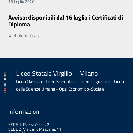
15 Luglio 2026
Avviso: disponibili dal 16 luglio i Certificati di
Diploma
Ai diplomati a.s.
Liceo Statale Virgilio – Milano
Liceo Classico - Liceo Scientifico - Liceo Linguistico - Liceo
delle Scienze Umane - Opz. Economico-Sociale
Informazioni
SEDE 1: Piazza Ascoli, 2
SEDE 2: Via Carlo Pisacane, 11