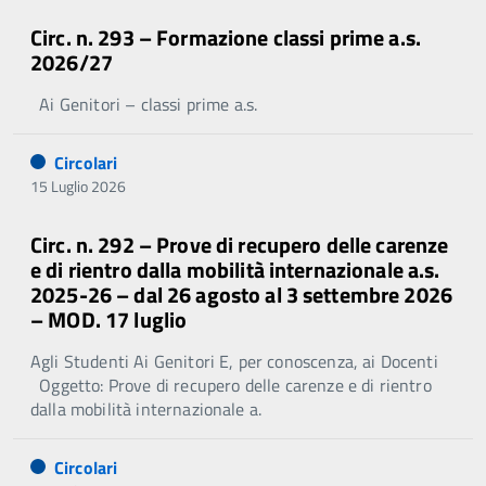
Circ. n. 293 – Formazione classi prime a.s.
2026/27
Ai Genitori – classi prime a.s.
Circolari
15 Luglio 2026
Circ. n. 292 – Prove di recupero delle carenze
e di rientro dalla mobilità internazionale a.s.
2025-26 – dal 26 agosto al 3 settembre 2026
– MOD. 17 luglio
Agli Studenti Ai Genitori E, per conoscenza, ai Docenti
Oggetto: Prove di recupero delle carenze e di rientro
dalla mobilità internazionale a.
Circolari