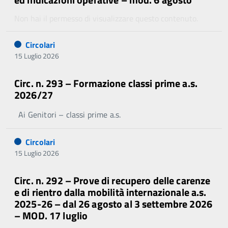
Non hai il permesso di visualizzare questo contenuto.
Circolari
15 Luglio 2026
Circ. n. 293 – Formazione classi prime a.s.
2026/27
Ai Genitori – classi prime a.s.
Circolari
15 Luglio 2026
Circ. n. 292 – Prove di recupero delle carenze
e di rientro dalla mobilità internazionale a.s.
2025-26 – dal 26 agosto al 3 settembre 2026
– MOD. 17 luglio