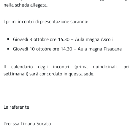
nella scheda allegata.
I primi incontri di presentazione saranno:
Giovedì 3 ottobre ore 14.30 – Aula magna Ascoli
Giovedì 10 ottobre ore 14.30 – Aula magna Pisacane
Il calendario degli incontri (prima quindicinali, poi
settimanali) sarà concordato in questa sede.
La referente
Prof.ssa Tiziana Sucato