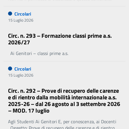
Circolari
15 Luglio 2026
Circ. n. 293 – Formazione classi prime a.s.
2026/27
Ai Genitori – classi prime a.s.
Circolari
15 Luglio 2026
Circ. n. 292 – Prove di recupero delle carenze
e di rientro dalla mobilità internazionale a.s.
2025-26 – dal 26 agosto al 3 settembre 2026
– MOD. 17 luglio
Agli Studenti Ai Genitori E, per conoscenza, ai Docenti
Oggetto: Prove di recupero delle carenze e di rientro