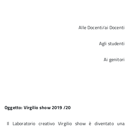
Alle Docenti/ai Docenti
Agli studenti
Ai genitori
Oggetto: Virgilio show 2019 /20
Il Laboratorio creativo Virgilio show è diventato una