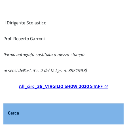
Il Dirigente Scolastico
Prof. Roberto Garroni
(Firma autografa sostituita a mezzo stampa
ai sensi dell’art. 3 c. 2 del D. Lgs. n. 39/1993)
All_circ_36_VIRGILIO SHOW 2020 STAFF
Cerca