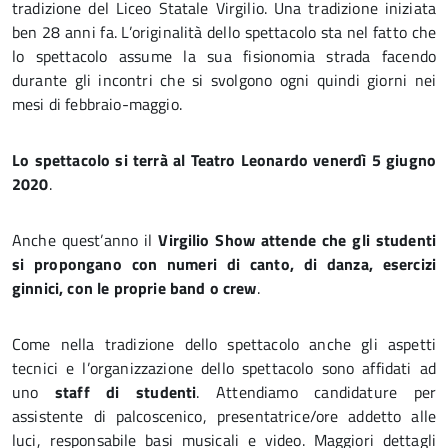
tradizione del Liceo Statale Virgilio. Una tradizione iniziata
ben 28 anni fa. L’originalità dello spettacolo sta nel fatto che
lo spettacolo assume la sua fisionomia strada facendo
durante gli incontri che si svolgono ogni quindi giorni nei
mesi di febbraio-maggio.
Lo spettacolo si terrà al Teatro Leonardo venerdì 5 giugno
2020
.
Anche quest’anno il
Virgilio Show attende che gli studenti
si propongano con numeri di canto, di danza, esercizi
ginnici, con le proprie band o crew
.
Come nella tradizione dello spettacolo anche gli aspetti
tecnici e l’organizzazione dello spettacolo sono affidati ad
uno
staff di studenti
. Attendiamo candidature per
assistente di palcoscenico, presentatrice/ore addetto alle
luci, responsabile basi musicali e video. Maggiori dettagli