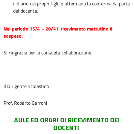
il diario dei propri figli, e attendano la conferma da parte
del docente.
Nel periodo 15/4 – 20/4 il ricevimento mattutino è
sospeso.
Si ringrazia per la consueta collaborazione.
Il Dirigente Scolastico
Prof. Roberto Garroni
AULE ED ORARI DI RICEVIMENTO DEI
DOCENTI