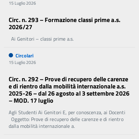
15 Luglio 2026
Circ. n. 293 – Formazione classi prime a.s.
2026/27
Ai Genitori – classi prime a.s.
Circolari
15 Luglio 2026
Circ. n. 292 – Prove di recupero delle carenze
e di rientro dalla mobilità internazionale a.s.
2025-26 – dal 26 agosto al 3 settembre 2026
– MOD. 17 luglio
Agli Studenti Ai Genitori E, per conoscenza, ai Docenti
Oggetto: Prove di recupero delle carenze e di rientro
dalla mobilità internazionale a.