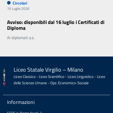
Circolari
15 Luglio 2026
Avviso: disponibili dal 16 luglio i Certificati di
Diploma
Ai diplomati a.s.
Liceo Statale Virgilio – Milano
Liceo Classico - Liceo Scientifico - Liceo Linguistico - Liceo
delle Scienze Umane - Opz. Economico-Sociale
Informazioni
SEDE 1: Piazza Ascoli, 2