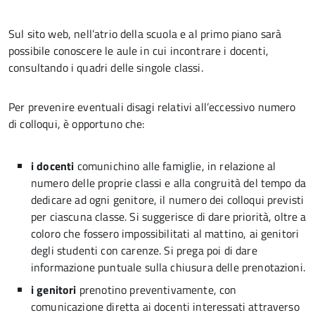
Sul sito web, nell’atrio della scuola e al primo piano sarà
possibile conoscere le aule in cui incontrare i docenti,
consultando i quadri delle singole classi.
Per prevenire eventuali disagi relativi all’eccessivo numero
di colloqui, è opportuno che:
i docenti
comunichino alle famiglie, in relazione al
numero delle proprie classi e alla congruità del tempo da
dedicare ad ogni genitore, il numero dei colloqui previsti
per ciascuna classe. Si suggerisce di dare priorità, oltre a
coloro che fossero impossibilitati al mattino, ai genitori
degli studenti con carenze. Si prega poi di dare
informazione puntuale sulla chiusura delle prenotazioni.
i genitori
prenotino preventivamente, con
comunicazione diretta ai docenti interessati attraverso