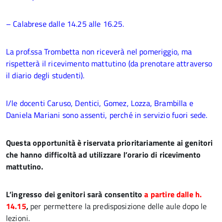
– Calabrese dalle 14.25 alle 16.25.
La prof.ssa Trombetta non riceverà nel pomeriggio, ma
rispetterà il ricevimento mattutino (da prenotare attraverso
il diario degli studenti).
I/le docenti Caruso, Dentici, Gomez, Lozza, Brambilla e
Daniela Mariani sono assenti, perché in servizio fuori sede.
Questa opportunità è riservata prioritariamente ai genitori
che hanno difficoltà ad utilizzare l’orario di ricevimento
mattutino.
L’ingresso dei genitori sarà consentito
a partire dalle h.
14.15
,
per permettere la predisposizione delle aule dopo le
lezioni.