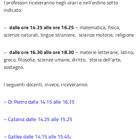
I professori riceveranno negli orari e nell’ordine sotto
indicato:
–
dalle ore 14.25 alle ore 16.25
– matematica, fisica,
scienze naturali, lingue straniere, scienze motorie, religione
–
dalle ore 16.30 alle ore 18.30
– materie letterarie, latino,
greco, filosofia, scienze umane, diritto, storia dell’arte,
sostegno.
I seguenti docenti, invece, riceveranno:
– Di Pietro dalle 14.15 alle 16.15
– Catania dalle 14.25 alle 15.25
– Gatley dalle 14.15 alle 15.45;