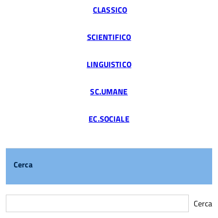
CLASSICO
SCIENTIFICO
LINGUISTICO
SC.UMANE
EC.SOCIALE
Cerca
Cerca