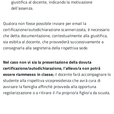
giustifica al docente, indicando la motivazione
dell’assenza.
Qualora non fosse possibile inviare per email la
certificazione/autodichiarazione scannerizzata, è necessario
che detta documentazione, contestualmente alla giustifica,
sia esibita al docente, che provvederà successivamente a
consegnarla alla segreteria della rispettiva sede.
Nel caso non vi sia la presentazione della dovuta
certificazione/autodichiarazione, l’allievo/a non potrà
essere riammesso in classe;
il docente farà accompagnare lo
studente alla rispettiva vicepresidenza che avrà cura di
avvisare la famiglia affinché provveda alla opportuna
regolarizzazione o a ritirare il /la proprio/a figlio/a da scuola.