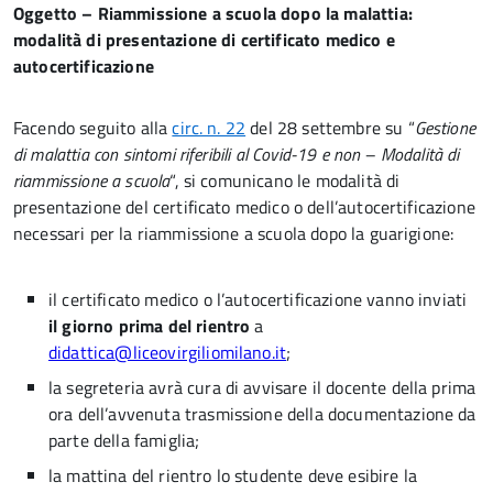
Oggetto – Riammissione a scuola dopo la malattia:
modalità di presentazione di certificato medico e
autocertificazione
Facendo seguito alla
circ. n. 22
del 28 settembre su “
Gestione
di malattia con sintomi riferibili al Covid-19 e non – Modalità di
riammissione a scuola
“, si comunicano le modalità di
presentazione del certificato medico o dell’autocertificazione
necessari per la riammissione a scuola dopo la guarigione:
il certificato medico o l’autocertificazione vanno inviati
il giorno prima del rientro
a
didattica@liceovirgiliomilano.it
;
la segreteria avrà cura di avvisare il docente della prima
ora dell’avvenuta trasmissione della documentazione da
parte della famiglia;
la mattina del rientro lo studente deve esibire la