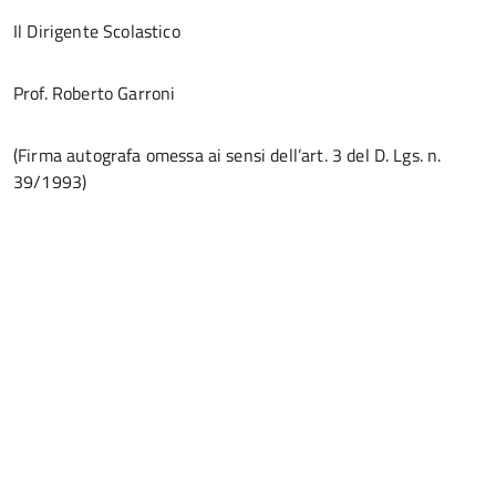
Il Dirigente Scolastico
Prof. Roberto Garroni
(Firma autografa omessa ai sensi dell’art. 3 del D. Lgs. n.
39/1993)