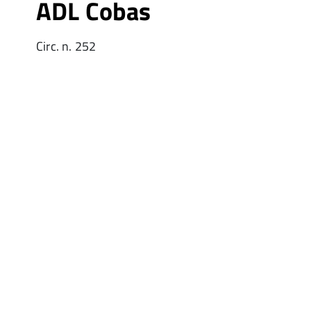
ADL Cobas
Circ. n. 252