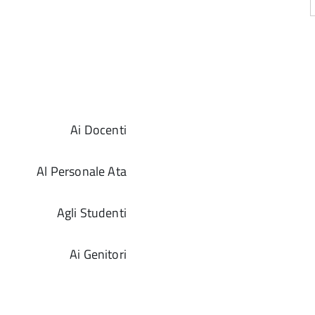
Ai Docenti
Al Personale Ata
Agli Studenti
Ai Genitori