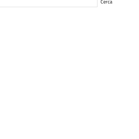
Cerca