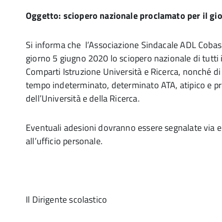
Oggetto: sciopero nazionale proclamato per il gi
Si informa che l’Associazione Sindacale ADL Cobas 
giorno 5 giugno 2020 lo sciopero nazionale di tutti i
Comparti Istruzione Università e Ricerca, nonché di 
tempo indeterminato, determinato ATA, atipico e pr
dell’Università e della Ricerca.
Eventuali adesioni dovranno essere segnalate via e
all’ufficio personale.
Il Dirigente scolastico