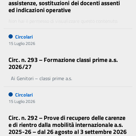
assistenze, sostituzioni dei docenti assenti
ed indicazioni operative
Non hai il permesso di visualizzare questo contenuto.
Circolari
15 Luglio 2026
Circ. n. 293 – Formazione classi prime a.s.
2026/27
Ai Genitori – classi prime a.s.
Circolari
15 Luglio 2026
Circ. n. 292 – Prove di recupero delle carenze
e di rientro dalla mobilità internazionale a.s.
2025-26 – dal 26 agosto al 3 settembre 2026