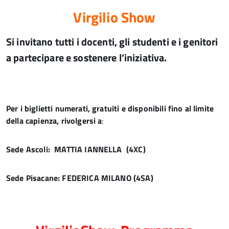
Virgilio Show
Si invitano tutti i docenti, gli studenti e i genitori
a partecipare e sostenere l’iniziativa.
Per i biglietti numerati, gratuiti e disponibili fino al limite
della capienza, rivolgersi a
:
Sede Ascoli: MATTIA IANNELLA (4XC)
Sede Pisacane: FEDERICA MILANO (4SA)