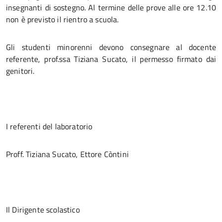
insegnanti di sostegno. Al termine delle prove alle ore 12.10
non è previsto il rientro a scuola.
Gli studenti minorenni devono consegnare al docente
referente, prof.ssa Tiziana Sucato, il permesso firmato dai
genitori.
I referenti del laboratorio
Proff. Tiziana Sucato, Ettore Còntini
Il Dirigente scolastico