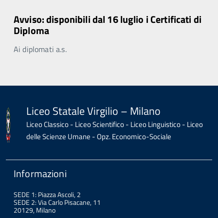
Avviso: disponibili dal 16 luglio i Certificati di
Diploma
Ai diplomati a.s.
Liceo Statale Virgilio – Milano
Liceo Classico - Liceo Scientifico - Liceo Linguistico - Liceo
delle Scienze Umane - Opz. Economico-Sociale
Informazioni
SEDE 1: Piazza Ascoli, 2
SEDE 2: Via Carlo Pisacane, 11
20129, Milano