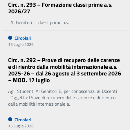
Circ. n. 293 – Formazione classi prime a.s.
2026/27
Ai Genitori – classi prime a.s.
Circolari
15 Luglio 2026
Circ. n. 292 – Prove di recupero delle carenze
e di rientro dalla mobilità internazionale a.s.
2025-26 – dal 26 agosto al 3 settembre 2026
– MOD. 17 luglio
Agli Studenti Ai Genitori E, per conoscenza, ai Docenti
Oggetto: Prove di recupero delle carenze e di rientro
dalla mobilità internazionale a.
Circolari
15 Luglio 2026