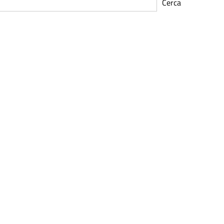
Cerca