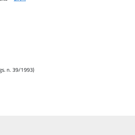
Lgs. n. 39/1993)