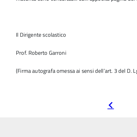
Il Dirigente scolastico
Prof. Roberto Garroni
(Firma autografa omessa ai sensi dell’art. 3 del D. 
Pagina
precedente