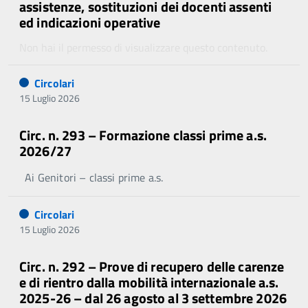
assistenze, sostituzioni dei docenti assenti
ed indicazioni operative
Non hai il permesso di visualizzare questo contenuto.
Circolari
15 Luglio 2026
Circ. n. 293 – Formazione classi prime a.s.
2026/27
Ai Genitori – classi prime a.s.
Circolari
15 Luglio 2026
Circ. n. 292 – Prove di recupero delle carenze
e di rientro dalla mobilità internazionale a.s.
2025-26 – dal 26 agosto al 3 settembre 2026