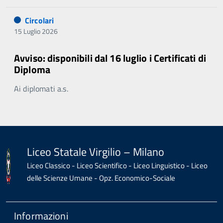
Circolari
15 Luglio 2026
Avviso: disponibili dal 16 luglio i Certificati di
Diploma
Ai diplomati a.s.
Liceo Statale Virgilio – Milano
Liceo Classico - Liceo Scientifico - Liceo Linguistico - Liceo
delle Scienze Umane - Opz. Economico-Sociale
Informazioni