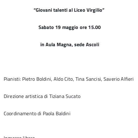
“Giovani talenti al Liceo Virgilio”
Sabato 19 maggio ore 15.00
in Aula Magna, sede Ascoli
Pianisti: Pietro Boldini, Aldo Cito, Tina Sancisi, Saverio Alfieri
Direzione artistica di Tiziana Sucato
Coordinamento di Paola Baldini