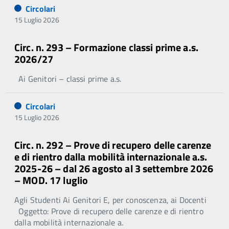
Circolari
15 Luglio 2026
Circ. n. 293 – Formazione classi prime a.s.
2026/27
Ai Genitori – classi prime a.s.
Circolari
15 Luglio 2026
Circ. n. 292 – Prove di recupero delle carenze
e di rientro dalla mobilità internazionale a.s.
2025-26 – dal 26 agosto al 3 settembre 2026
– MOD. 17 luglio
Agli Studenti Ai Genitori E, per conoscenza, ai Docenti
Oggetto: Prove di recupero delle carenze e di rientro
dalla mobilità internazionale a.