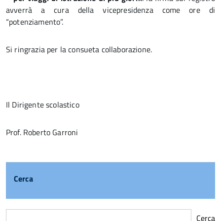
avverrà a cura della vicepresidenza come ore di
“potenziamento”.
Si ringrazia per la consueta collaborazione.
Il Dirigente scolastico
Prof. Roberto Garroni
Cerca
Cerca