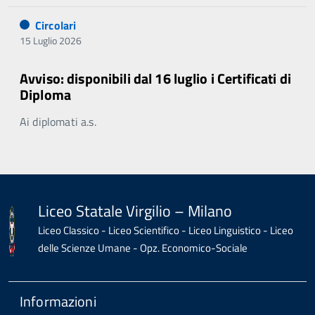
Circolari
15 Luglio 2026
Avviso: disponibili dal 16 luglio i Certificati di
Diploma
Ai diplomati a.s.
Liceo Statale Virgilio – Milano
Liceo Classico - Liceo Scientifico - Liceo Linguistico - Liceo
delle Scienze Umane - Opz. Economico-Sociale
Informazioni