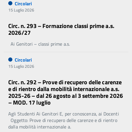
Circolari
15 Luglio 2026
Circ. n. 293 – Formazione classi prime a.s.
2026/27
Ai Genitori – classi prime a.s.
Circolari
15 Luglio 2026
Circ. n. 292 – Prove di recupero delle carenze
e di rientro dalla mobilità internazionale a.s.
2025-26 – dal 26 agosto al 3 settembre 2026
– MOD. 17 luglio
Agli Studenti Ai Genitori E, per conoscenza, ai Docenti
Oggetto: Prove di recupero delle carenze e di rientro
dalla mobilità internazionale a.