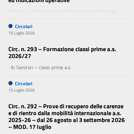
Non hai il permesso di visualizzare questo contenuto.
Circolari
15 Luglio 2026
Circ. n. 293 – Formazione classi prime a.s.
2026/27
Ai Genitori – classi prime a.s.
Circolari
15 Luglio 2026
Circ. n. 292 – Prove di recupero delle carenze
e di rientro dalla mobilità internazionale a.s.
2025-26 – dal 26 agosto al 3 settembre 2026
– MOD. 17 luglio