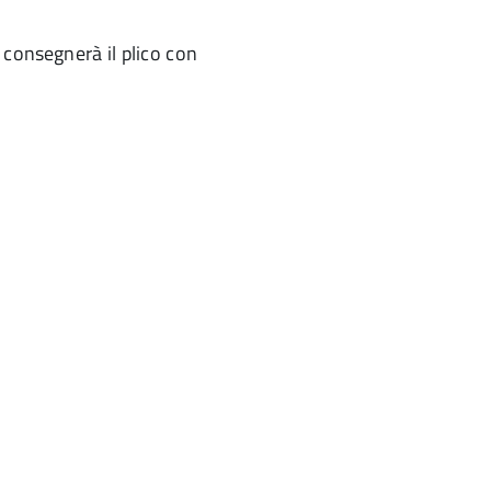
 consegnerà il plico con