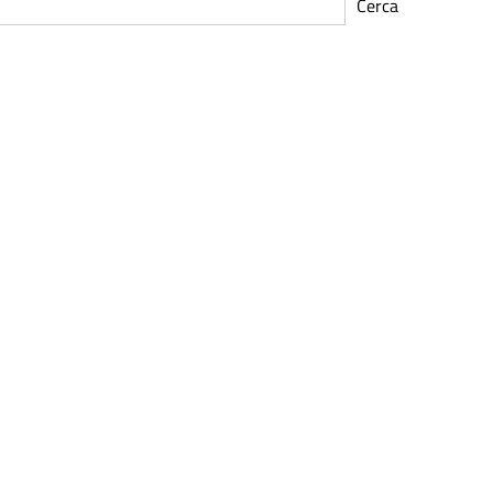
Cerca