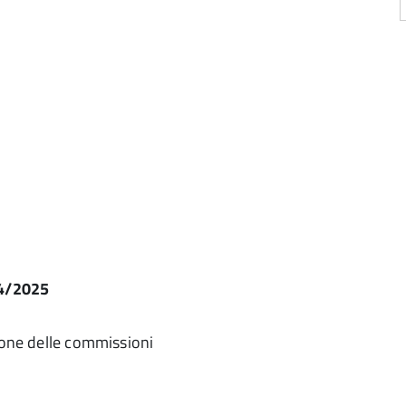
24/2025
zione delle commissioni