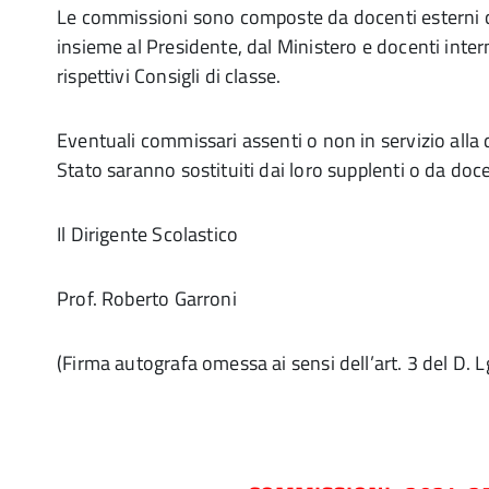
Le commissioni sono composte da docenti esterni 
insieme al Presidente, dal Ministero e docenti intern
rispettivi Consigli di classe.
Eventuali commissari assenti o non in servizio alla 
Stato saranno sostituiti dai loro supplenti o da docen
Il Dirigente Scolastico
Prof. Roberto Garroni
(Firma autografa omessa ai sensi dell’art. 3 del D. 