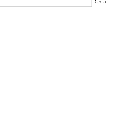
Cerca