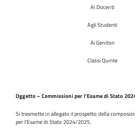
Ai Docenti
Agli Studenti
Ai Genitori
Classi Quinte
Oggetto – Commissioni per l’Esame di Stato 20
Si trasmette in allegato il prospetto della composi
per l’Esame di Stato 2024/2025.